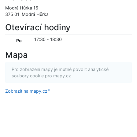
Modrá Hůrka 16
375 01
Modrá Hůrka
Otevírací hodiny
17:30
-
18:30
Po
Mapa
Pro zobrazení mapy je mutné povolit analytické
soubory cookie pro mapy.cz
Zobrazit na mapy.cz