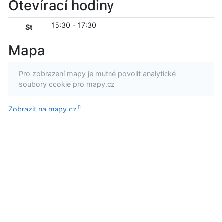
Otevírací hodiny
15:30
-
17:30
St
Mapa
Pro zobrazení mapy je mutné povolit analytické
soubory cookie pro mapy.cz
Zobrazit na mapy.cz